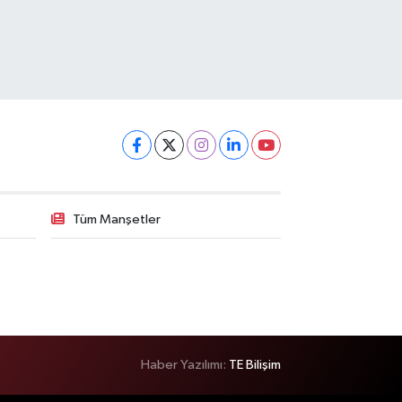
Tüm Manşetler
Haber Yazılımı:
TE Bilişim