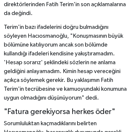
direktörlerinden Fatih Terim'in son açıklamalarına
da değindi.
Terim'in bazı ifadelerini doğru bulmadığını
söyleyen Hacıosmanoğlu, "Konuşmasının büyük
bölümüne katılıyorum ancak son bölümde
kullandığı ifadeleri kendisine yakıştıramadım.
'Hesap sorarız' şeklindeki sözlerin ne anlama
geldiğini anlayamadım. Kimin hesap vereceğini
açıkça söylemek gerekir. Bu yaklaşımın Fatih
Terim'in tecrübesine ve kamuoyundaki konumuna
uygun olmadığını düşünüyorum" dedi.
"Fatura gerekiyorsa herkes öder"
Sorumluluktan kaçmadıklarını belirten