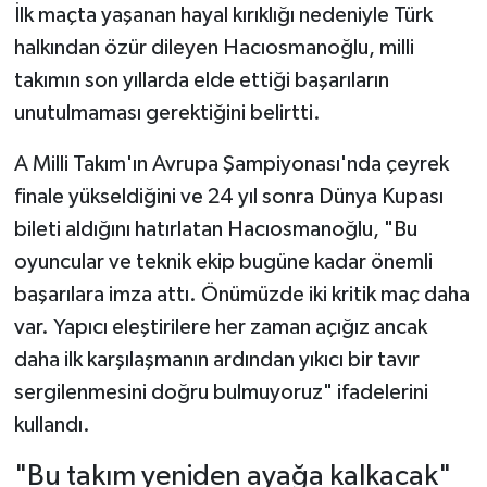
İlk maçta yaşanan hayal kırıklığı nedeniyle Türk
halkından özür dileyen Hacıosmanoğlu, milli
takımın son yıllarda elde ettiği başarıların
unutulmaması gerektiğini belirtti.
A Milli Takım'ın Avrupa Şampiyonası'nda çeyrek
finale yükseldiğini ve 24 yıl sonra Dünya Kupası
bileti aldığını hatırlatan Hacıosmanoğlu, "Bu
oyuncular ve teknik ekip bugüne kadar önemli
başarılara imza attı. Önümüzde iki kritik maç daha
var. Yapıcı eleştirilere her zaman açığız ancak
daha ilk karşılaşmanın ardından yıkıcı bir tavır
sergilenmesini doğru bulmuyoruz" ifadelerini
kullandı.
"Bu takım yeniden ayağa kalkacak"