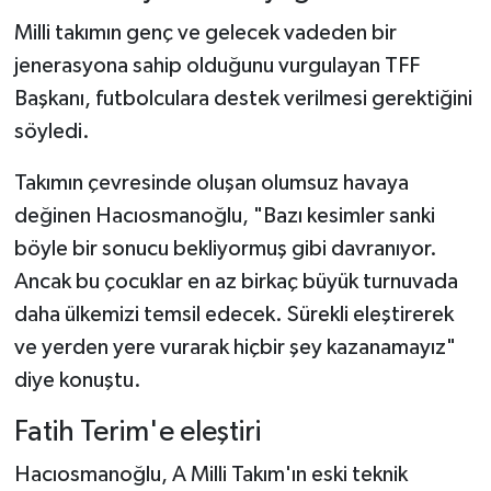
Milli takımın genç ve gelecek vadeden bir
jenerasyona sahip olduğunu vurgulayan TFF
Başkanı, futbolculara destek verilmesi gerektiğini
söyledi.
Takımın çevresinde oluşan olumsuz havaya
değinen Hacıosmanoğlu, "Bazı kesimler sanki
böyle bir sonucu bekliyormuş gibi davranıyor.
Ancak bu çocuklar en az birkaç büyük turnuvada
daha ülkemizi temsil edecek. Sürekli eleştirerek
ve yerden yere vurarak hiçbir şey kazanamayız"
diye konuştu.
Fatih Terim'e eleştiri
Hacıosmanoğlu, A Milli Takım'ın eski teknik