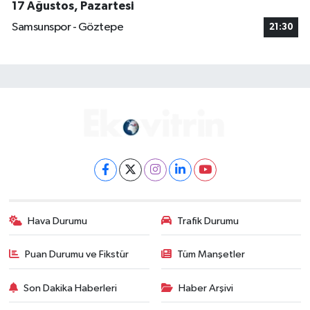
17 Ağustos, Pazartesi
Samsunspor - Göztepe
21:30
Hava Durumu
Trafik Durumu
Puan Durumu ve Fikstür
Tüm Manşetler
Son Dakika Haberleri
Haber Arşivi