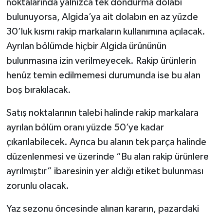
noktalarında yalnızca tek dondurma dolabı
bulunuyorsa, Algida’ya ait dolabın en az yüzde
30’luk kısmı rakip markaların kullanımına açılacak.
Ayrılan bölümde hiçbir Algida ürününün
bulunmasına izin verilmeyecek. Rakip ürünlerin
henüz temin edilmemesi durumunda ise bu alan
boş bırakılacak.
Satış noktalarının talebi halinde rakip markalara
ayrılan bölüm oranı yüzde 50’ye kadar
çıkarılabilecek. Ayrıca bu alanın tek parça halinde
düzenlenmesi ve üzerinde “Bu alan rakip ürünlere
ayrılmıştır” ibaresinin yer aldığı etiket bulunması
zorunlu olacak.
Yaz sezonu öncesinde alınan kararın, pazardaki