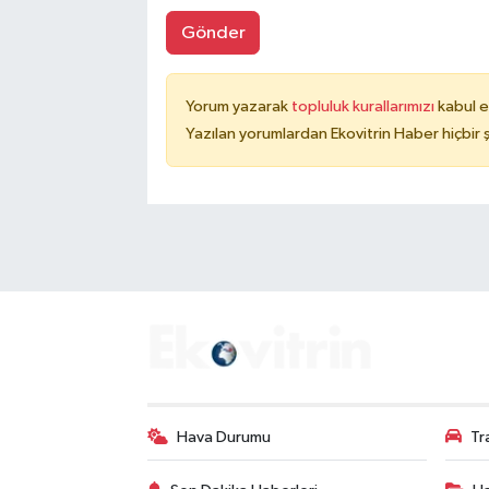
Gönder
Yorum yazarak
topluluk kurallarımızı
kabul e
Yazılan yorumlardan Ekovitrin Haber hiçbir
Hava Durumu
Tr