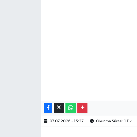
07.07.2026 - 15:27
Okunma Süresi: 1 Dk