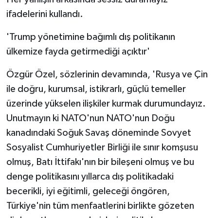
ifadelerini kullandı.
'Trump yönetimine bağımlı dış politikanın
ülkemize fayda getirmediği açıktır'
Özgür Özel, sözlerinin devamında, 'Rusya ve Çin
ile doğru, kurumsal, istikrarlı, güçlü temeller
üzerinde yükselen ilişkiler kurmak durumundayız.
Unutmayın ki NATO'nun NATO'nun Doğu
kanadındaki Soğuk Savaş döneminde Sovyet
Sosyalist Cumhuriyetler Birliği ile sınır komşusu
olmuş, Batı İttifakı'nın bir bileşeni olmuş ve bu
denge politikasını yıllarca dış politikadaki
becerikli, iyi eğitimli, geleceği öngören,
Türkiye'nin tüm menfaatlerini birlikte gözeten