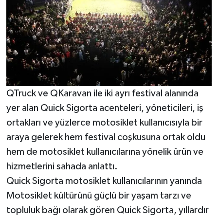
QTruck ve QKaravan ile iki ayrı festival alanında
yer alan Quick Sigorta acenteleri, yöneticileri, iş
ortakları ve yüzlerce motosiklet kullanıcısıyla bir
araya gelerek hem festival coşkusuna ortak oldu
hem de motosiklet kullanıcılarına yönelik ürün ve
hizmetlerini sahada anlattı.
Quick Sigorta motosiklet kullanıcılarının yanında
Motosiklet kültürünü güçlü bir yaşam tarzı ve
topluluk bağı olarak gören Quick Sigorta, yıllardır