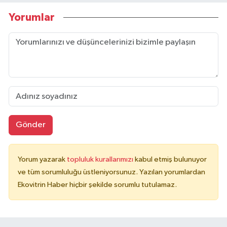
Yorumlar
Gönder
Yorum yazarak
topluluk kurallarımızı
kabul etmiş bulunuyor
ve tüm sorumluluğu üstleniyorsunuz. Yazılan yorumlardan
Ekovitrin Haber hiçbir şekilde sorumlu tutulamaz.