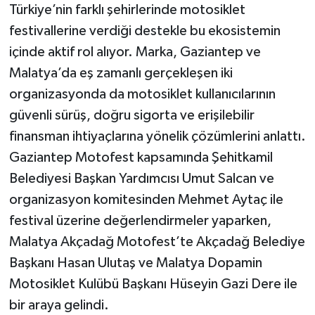
Türkiye’nin farklı şehirlerinde motosiklet
festivallerine verdiği destekle bu ekosistemin
içinde aktif rol alıyor. Marka, Gaziantep ve
Malatya’da eş zamanlı gerçekleşen iki
organizasyonda da motosiklet kullanıcılarının
güvenli sürüş, doğru sigorta ve erişilebilir
finansman ihtiyaçlarına yönelik çözümlerini anlattı.
Gaziantep Motofest kapsamında Şehitkamil
Belediyesi Başkan Yardımcısı Umut Salcan ve
organizasyon komitesinden Mehmet Aytaç ile
festival üzerine değerlendirmeler yaparken,
Malatya Akçadağ Motofest’te Akçadağ Belediye
Başkanı Hasan Ulutaş ve Malatya Dopamin
Motosiklet Kulübü Başkanı Hüseyin Gazi Dere ile
bir araya gelindi.