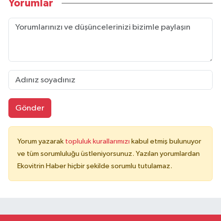
Yorumlar
Gönder
Yorum yazarak
topluluk kurallarımızı
kabul etmiş bulunuyor
ve tüm sorumluluğu üstleniyorsunuz. Yazılan yorumlardan
Ekovitrin Haber hiçbir şekilde sorumlu tutulamaz.