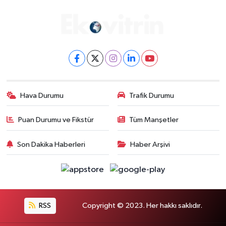
Hava Durumu
Trafik Durumu
Puan Durumu ve Fikstür
Tüm Manşetler
Son Dakika Haberleri
Haber Arşivi
RSS
Copyright © 2023. Her hakkı saklıdır.