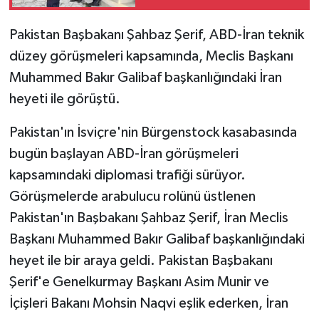
Pakistan Başbakanı Şahbaz Şerif, ABD-İran teknik
düzey görüşmeleri kapsamında, Meclis Başkanı
Muhammed Bakır Galibaf başkanlığındaki İran
heyeti ile görüştü.
Pakistan'ın İsviçre'nin Bürgenstock kasabasında
bugün başlayan ABD-İran görüşmeleri
kapsamındaki diplomasi trafiği sürüyor.
Görüşmelerde arabulucu rolünü üstlenen
Pakistan'ın Başbakanı Şahbaz Şerif, İran Meclis
Başkanı Muhammed Bakır Galibaf başkanlığındaki
heyet ile bir araya geldi. Pakistan Başbakanı
Şerif'e Genelkurmay Başkanı Asim Munir ve
İçişleri Bakanı Mohsin Naqvi eşlik ederken, İran