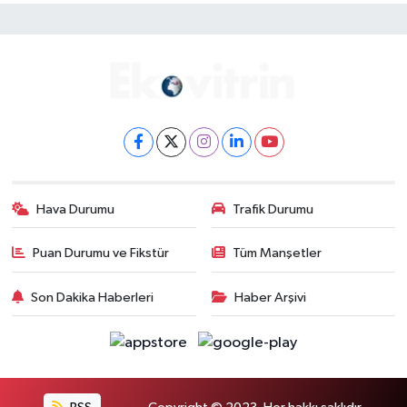
Hava Durumu
Trafik Durumu
Puan Durumu ve Fikstür
Tüm Manşetler
Son Dakika Haberleri
Haber Arşivi