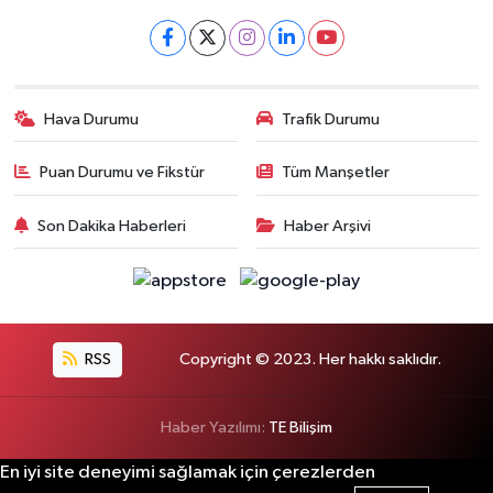
Hava Durumu
Trafik Durumu
Puan Durumu ve Fikstür
Tüm Manşetler
Son Dakika Haberleri
Haber Arşivi
RSS
Copyright © 2023. Her hakkı saklıdır.
Haber Yazılımı:
TE Bilişim
En iyi site deneyimi sağlamak için çerezlerden