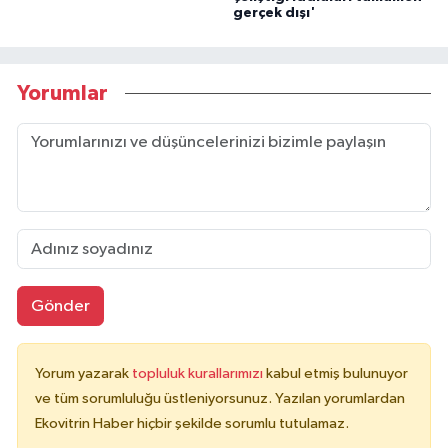
gerçek dışı'
Yorumlar
Gönder
Yorum yazarak
topluluk kurallarımızı
kabul etmiş bulunuyor
ve tüm sorumluluğu üstleniyorsunuz. Yazılan yorumlardan
Ekovitrin Haber hiçbir şekilde sorumlu tutulamaz.