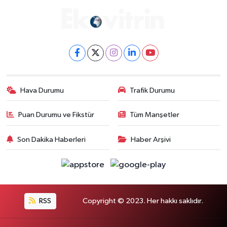
Hava Durumu
Trafik Durumu
Puan Durumu ve Fikstür
Tüm Manşetler
Son Dakika Haberleri
Haber Arşivi
RSS
Copyright © 2023. Her hakkı saklıdır.