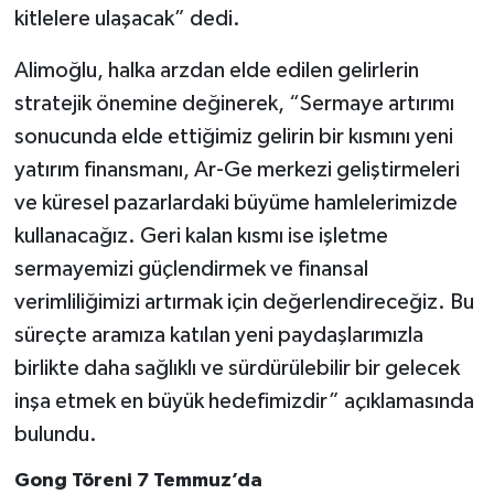
kitlelere ulaşacak” dedi.
Alimoğlu, halka arzdan elde edilen gelirlerin
stratejik önemine değinerek, “Sermaye artırımı
sonucunda elde ettiğimiz gelirin bir kısmını yeni
yatırım finansmanı, Ar-Ge merkezi geliştirmeleri
ve küresel pazarlardaki büyüme hamlelerimizde
kullanacağız. Geri kalan kısmı ise işletme
sermayemizi güçlendirmek ve finansal
verimliliğimizi artırmak için değerlendireceğiz. Bu
süreçte aramıza katılan yeni paydaşlarımızla
birlikte daha sağlıklı ve sürdürülebilir bir gelecek
inşa etmek en büyük hedefimizdir” açıklamasında
bulundu.
Gong Töreni 7 Temmuz’da