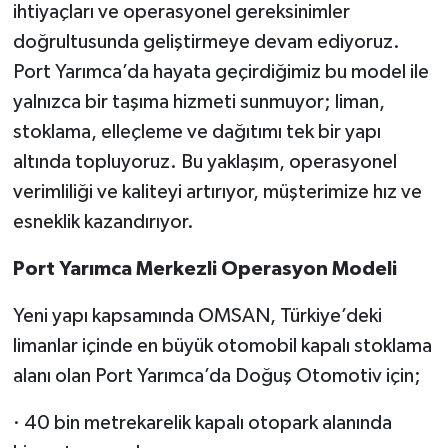
ihtiyaçları ve operasyonel gereksinimler
doğrultusunda geliştirmeye devam ediyoruz.
Port Yarımca’da hayata geçirdiğimiz bu model ile
yalnızca bir taşıma hizmeti sunmuyor; liman,
stoklama, elleçleme ve dağıtımı tek bir yapı
altında topluyoruz. Bu yaklaşım, operasyonel
verimliliği ve kaliteyi artırıyor, müşterimize hız ve
esneklik kazandırıyor.
Port Yarımca Merkezli Operasyon Modeli
Yeni yapı kapsamında OMSAN, Türkiye’deki
limanlar içinde en büyük otomobil kapalı stoklama
alanı olan Port Yarımca’da Doğuş Otomotiv için;
· 40 bin metrekarelik kapalı otopark alanında