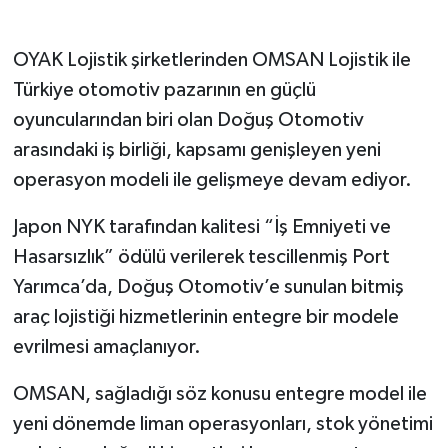
OYAK Lojistik şirketlerinden OMSAN Lojistik ile
Türkiye otomotiv pazarının en güçlü
oyuncularından biri olan Doğuş Otomotiv
arasındaki iş birliği, kapsamı genişleyen yeni
operasyon modeli ile gelişmeye devam ediyor.
Japon NYK tarafından kalitesi “İş Emniyeti ve
Hasarsızlık” ödülü verilerek tescillenmiş Port
Yarımca’da, Doğuş Otomotiv’e sunulan bitmiş
araç lojistiği hizmetlerinin entegre bir modele
evrilmesi amaçlanıyor.
OMSAN, sağladığı söz konusu entegre model ile
yeni dönemde liman operasyonları, stok yönetimi