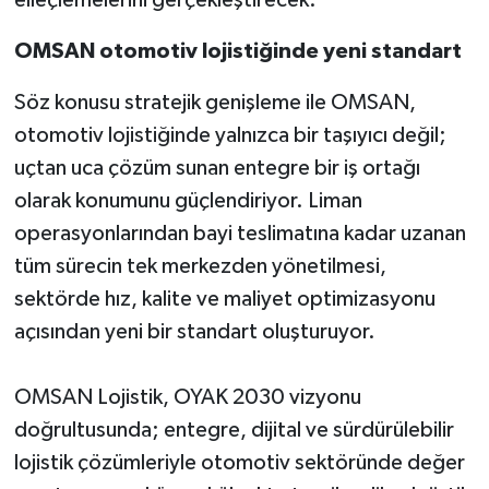
OMSAN otomotiv lojistiğinde yeni standart
Söz konusu stratejik genişleme ile OMSAN,
otomotiv lojistiğinde yalnızca bir taşıyıcı değil;
uçtan uca çözüm sunan entegre bir iş ortağı
olarak konumunu güçlendiriyor. Liman
operasyonlarından bayi teslimatına kadar uzanan
tüm sürecin tek merkezden yönetilmesi,
sektörde hız, kalite ve maliyet optimizasyonu
açısından yeni bir standart oluşturuyor.
OMSAN Lojistik, OYAK 2030 vizyonu
doğrultusunda; entegre, dijital ve sürdürülebilir
lojistik çözümleriyle otomotiv sektöründe değer