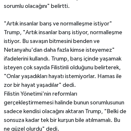
sorumlu olacağını" belirtti.
"Artık insanlar barış ve normalleşme istiyor"
Trump, "Artık insanlar barış istiyor, normalleşme
istiyor. Bu savaşın bitmesini benden ve
Netanyahu'dan daha fazla kimse isteyemez"
ifadelerini kullandı. Trump, barış içinde yaşamak
isteyen çok sayıda Filistinli olduğunu belirterek,
"Onlar yaşadıkları hayatı istemiyorlar. Hamas ile
zor bir hayat yaşadılar" dedi.
Filistin Yönetimi'nin reformları
gerçekleştirmemesi halinde bunun sorumlusunun
sadece kendisi olacağını aktaran Trump, "Belki de
sonsuza kadar tek bir kurşun bile atılmamalı. Bu
ne güzel olurdu" dedi.