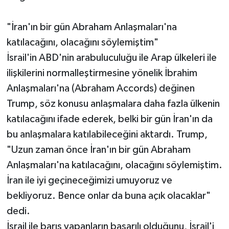
"İran'ın bir gün Abraham Anlaşmaları'na
katılacağını, olacağını söylemiştim"
İsrail'in ABD'nin arabuluculuğu ile Arap ülkeleri ile
ilişkilerini normalleştirmesine yönelik İbrahim
Anlaşmaları'na (Abraham Accords) değinen
Trump, söz konusu anlaşmalara daha fazla ülkenin
katılacağını ifade ederek, belki bir gün İran'ın da
bu anlaşmalara katılabileceğini aktardı. Trump,
"Uzun zaman önce İran'ın bir gün Abraham
Anlaşmaları'na katılacağını, olacağını söylemiştim.
İran ile iyi geçineceğimizi umuyoruz ve
bekliyoruz. Bence onlar da buna açık olacaklar"
dedi.
İsrail ile barış yapanların başarılı olduğunu, İsrail'i