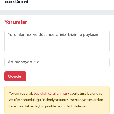
teşekkür etti
Yorumlar
Gönder
Yorum yazarak
topluluk kurallarımızı
kabul etmiş bulunuyor
ve tüm sorumluluğu üstleniyorsunuz. Yazılan yorumlardan
Ekovitrin Haber hiçbir şekilde sorumlu tutulamaz.