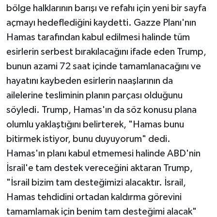
bölge halklarının barışı ve refahı için yeni bir sayfa
açmayı hedeflediğini kaydetti. Gazze Planı'nın
Hamas tarafından kabul edilmesi halinde tüm
esirlerin serbest bırakılacağını ifade eden Trump,
bunun azami 72 saat içinde tamamlanacağını ve
hayatını kaybeden esirlerin naaşlarının da
ailelerine tesliminin planın parçası olduğunu
söyledi. Trump, Hamas'ın da söz konusu plana
olumlu yaklaştığını belirterek, "Hamas bunu
bitirmek istiyor, bunu duyuyorum" dedi.
Hamas'ın planı kabul etmemesi halinde ABD'nin
İsrail'e tam destek vereceğini aktaran Trump,
"İsrail bizim tam desteğimizi alacaktır. İsrail,
Hamas tehdidini ortadan kaldırma görevini
tamamlamak için benim tam desteğimi alacak"