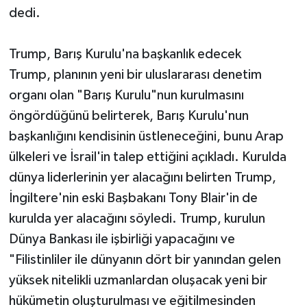
dedi.
Trump, Barış Kurulu'na başkanlık edecek
Trump, planının yeni bir uluslararası denetim
organı olan "Barış Kurulu"nun kurulmasını
öngördüğünü belirterek, Barış Kurulu'nun
başkanlığını kendisinin üstleneceğini, bunu Arap
ülkeleri ve İsrail'in talep ettiğini açıkladı. Kurulda
dünya liderlerinin yer alacağını belirten Trump,
İngiltere'nin eski Başbakanı Tony Blair'in de
kurulda yer alacağını söyledi. Trump, kurulun
Dünya Bankası ile işbirliği yapacağını ve
"Filistinliler ile dünyanın dört bir yanından gelen
yüksek nitelikli uzmanlardan oluşacak yeni bir
hükümetin oluşturulması ve eğitilmesinden