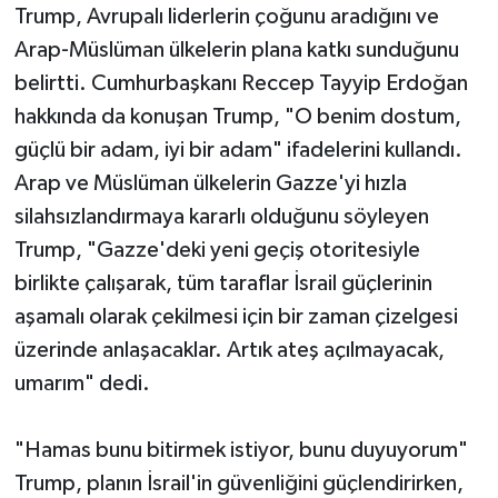
Trump, Avrupalı liderlerin çoğunu aradığını ve
Arap-Müslüman ülkelerin plana katkı sunduğunu
belirtti. Cumhurbaşkanı Reccep Tayyip Erdoğan
hakkında da konuşan Trump, "O benim dostum,
güçlü bir adam, iyi bir adam" ifadelerini kullandı.
Arap ve Müslüman ülkelerin Gazze'yi hızla
silahsızlandırmaya kararlı olduğunu söyleyen
Trump, "Gazze'deki yeni geçiş otoritesiyle
birlikte çalışarak, tüm taraflar İsrail güçlerinin
aşamalı olarak çekilmesi için bir zaman çizelgesi
üzerinde anlaşacaklar. Artık ateş açılmayacak,
umarım" dedi.
"Hamas bunu bitirmek istiyor, bunu duyuyorum"
Trump, planın İsrail'in güvenliğini güçlendirirken,