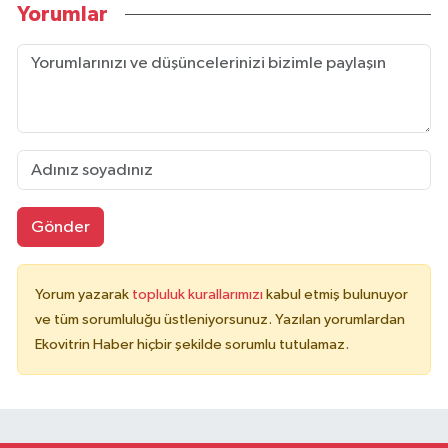
Yorumlar
Gönder
Yorum yazarak
topluluk kurallarımızı
kabul etmiş bulunuyor
ve tüm sorumluluğu üstleniyorsunuz. Yazılan yorumlardan
Ekovitrin Haber hiçbir şekilde sorumlu tutulamaz.