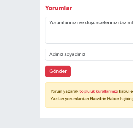
Yorumlar
Gönder
Yorum yazarak
topluluk kurallarımızı
kabul e
Yazılan yorumlardan Ekovitrin Haber hiçbir