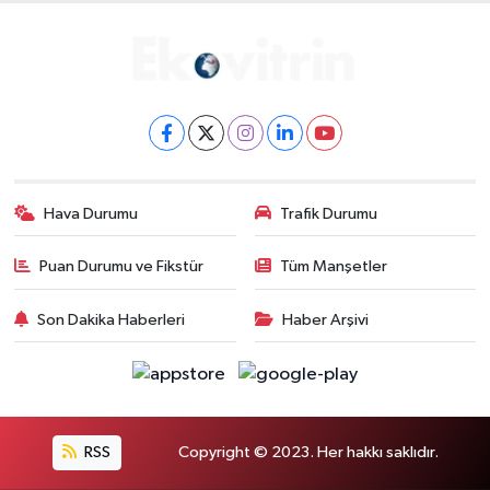
Hava Durumu
Trafik Durumu
Puan Durumu ve Fikstür
Tüm Manşetler
Son Dakika Haberleri
Haber Arşivi
RSS
Copyright © 2023. Her hakkı saklıdır.