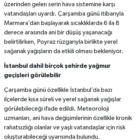
üzerinden gelen serin hava sistemine karşı
vatandaşları uyardı. Çarşamba günü itibarıyla
Marmara’dan başlayarak sıcaklıklarda 6 ila 8
derece arasında ani bir düşüş yaşanacağı
belirtilirken, Poyraz rüzgarıyla birlikte yerel
sağanak yağışların da etkili olması bekleniyor.
İstanbul dahil birçok şehirde yağmur
geçişleri görülebilir
Çarşamba günü özellikle İstanbul’da bazı
ilçelerde kısa süreli ve yerel sağanak yağışlar
görülebileceği ifade edildi. Meteoroloji
uzmanları, ani hava değişimlerinin özellikle kronik
rahatsızlığı olanlar ve yaşlı vatandaşlar için risk
oluşturabileceği uyarısında bulundu.