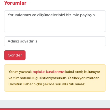
Yorumlar
Gönder
Yorum yazarak
topluluk kurallarımızı
kabul etmiş bulunuyor
ve tüm sorumluluğu üstleniyorsunuz. Yazılan yorumlardan
Ekovitrin Haber hiçbir şekilde sorumlu tutulamaz.