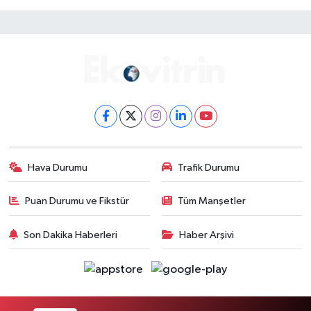
Hava Durumu
Trafik Durumu
Puan Durumu ve Fikstür
Tüm Manşetler
Son Dakika Haberleri
Haber Arşivi