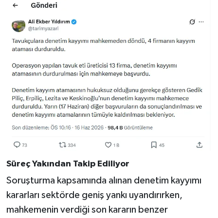
Süreç Yakından Takip Ediliyor
Soruşturma kapsamında alınan denetim kayyımı
kararları sektörde geniş yankı uyandırırken,
mahkemenin verdiği son kararın benzer