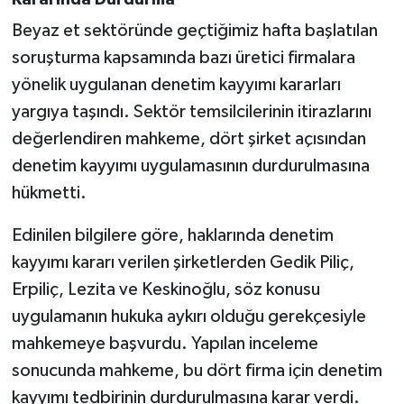
Beyaz et sektöründe geçtiğimiz hafta başlatılan
soruşturma kapsamında bazı üretici firmalara
yönelik uygulanan denetim kayyımı kararları
yargıya taşındı. Sektör temsilcilerinin itirazlarını
değerlendiren mahkeme, dört şirket açısından
denetim kayyımı uygulamasının durdurulmasına
hükmetti.
Edinilen bilgilere göre, haklarında denetim
kayyımı kararı verilen şirketlerden Gedik Piliç,
Erpiliç, Lezita ve Keskinoğlu, söz konusu
uygulamanın hukuka aykırı olduğu gerekçesiyle
mahkemeye başvurdu. Yapılan inceleme
sonucunda mahkeme, bu dört firma için denetim
kayyımı tedbirinin durdurulmasına karar verdi.