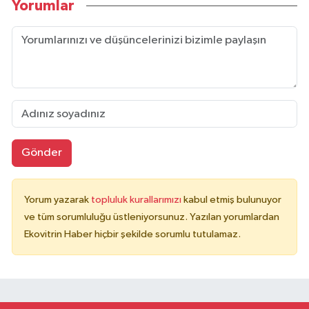
Yorumlar
Gönder
Yorum yazarak
topluluk kurallarımızı
kabul etmiş bulunuyor
ve tüm sorumluluğu üstleniyorsunuz. Yazılan yorumlardan
Ekovitrin Haber hiçbir şekilde sorumlu tutulamaz.