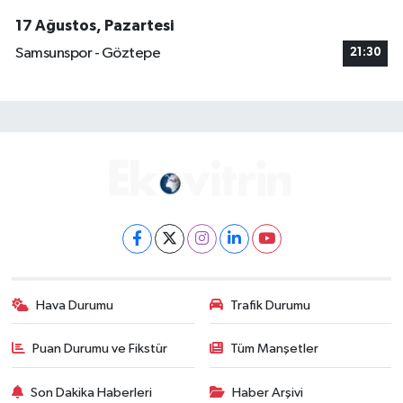
17 Ağustos, Pazartesi
Samsunspor - Göztepe
21:30
Hava Durumu
Trafik Durumu
Puan Durumu ve Fikstür
Tüm Manşetler
Son Dakika Haberleri
Haber Arşivi