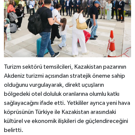
Turizm sektörü temsilcileri, Kazakistan pazarının
Akdeniz turizmi açısından stratejik öneme sahip
olduğunu vurgulayarak, direkt uçuşların
bölgedeki otel doluluk oranlarına olumlu katkı
sağlayacağını ifade etti. Yetkililer ayrıca yeni hava
köprüsünün Türkiye ile Kazakistan arasındaki
kültürel ve ekonomik ilişkileri de güçlendireceğini
belirtti.