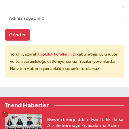
Gönder
Yorum yazarak
topluluk kurallarımızı
kabul etmiş bulunuyor
ve tüm sorumluluğu üstleniyorsunuz. Yazılan yorumlardan
Ekovitrin Haber hiçbir şekilde sorumlu tutulamaz.
Trend Haberler
1
Bewen Enerji, 3,8 milyar TL'lik Halka
Arz ile Sermaye Piyasalarına Adım