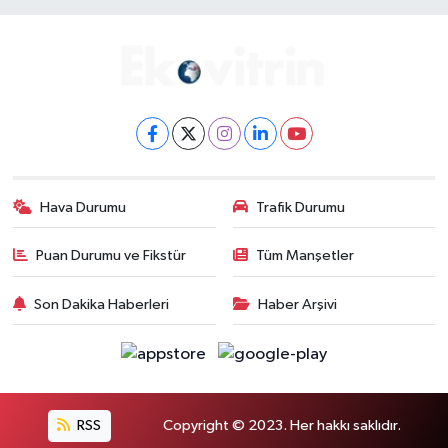
Hava Durumu
Trafik Durumu
Puan Durumu ve Fikstür
Tüm Manşetler
Son Dakika Haberleri
Haber Arşivi
RSS
Copyright © 2023. Her hakkı saklıdır.