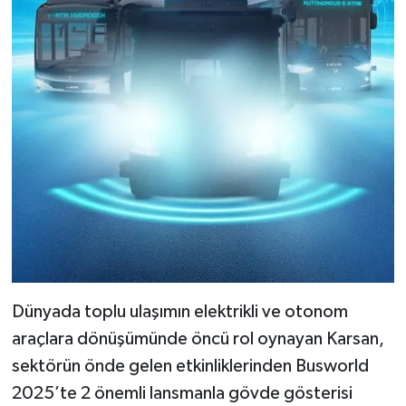
Dünyada toplu ulaşımın elektrikli ve otonom
araçlara dönüşümünde öncü rol oynayan Karsan,
sektörün önde gelen etkinliklerinden Busworld
2025’te 2 önemli lansmanla gövde gösterisi