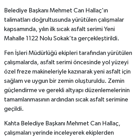
Belediye Başkanı Mehmet Can Hallaç'ın
talimatları doğrultusunda yürütülen çalışmalar
kapsamında, yılın ilk sıcak asfalt serimi Yeni
Mahalle 1122 Nolu Sokak'ta gerçekleştirildi.
Fen İşleri Müdürlüğü ekipleri tarafından yürütülen
çalışmalarda, asfalt serimi öncesinde yol yüzeyi
özel freze makineleriyle kazınarak yeni asfalt için
sağlam ve uygun bir zemin oluşturuldu. Zemin
güçlendirme ve gerekli altyapı düzenlemelerinin
tamamlanmasının ardından sıcak asfalt serimine
geçildi.
Kahta Belediye Başkanı Mehmet Can Hallaç,
çalışmaları yerinde inceleyerek ekiplerden