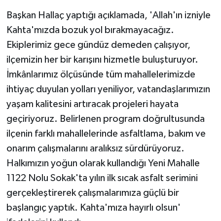
Başkan Hallaç yaptığı açıklamada, 'Allah'ın izniyle
Kahta'mızda bozuk yol bırakmayacağız.
Ekiplerimiz gece gündüz demeden çalışıyor,
ilçemizin her bir karışını hizmetle buluşturuyor.
İmkânlarımız ölçüsünde tüm mahallelerimizde
ihtiyaç duyulan yolları yeniliyor, vatandaşlarımızın
yaşam kalitesini artıracak projeleri hayata
geçiriyoruz. Belirlenen program doğrultusunda
ilçenin farklı mahallelerinde asfaltlama, bakım ve
onarım çalışmalarını aralıksız sürdürüyoruz.
Halkımızın yoğun olarak kullandığı Yeni Mahalle
1122 Nolu Sokak'ta yılın ilk sıcak asfalt serimini
gerçekleştirerek çalışmalarımıza güçlü bir
başlangıç yaptık. Kahta'mıza hayırlı olsun'