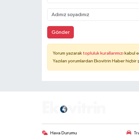
Gönder
Yorum yazarak
topluluk kurallarımızı
kabul e
Yazılan yorumlardan Ekovitrin Haber hiçbir
Hava Durumu
Tr