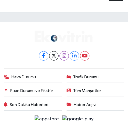
Hava Durumu
Trafik Durumu
Puan Durumu ve Fikstür
Tüm Manşetler
Son Dakika Haberleri
Haber Arşivi