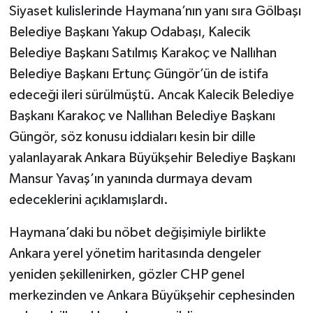
Siyaset kulislerinde Haymana’nın yanı sıra Gölbaşı
Belediye Başkanı Yakup Odabaşı, Kalecik
Belediye Başkanı Satılmış Karakoç ve Nallıhan
Belediye Başkanı Ertunç Güngör’ün de istifa
edeceği ileri sürülmüştü. Ancak Kalecik Belediye
Başkanı Karakoç ve Nallıhan Belediye Başkanı
Güngör, söz konusu iddiaları kesin bir dille
yalanlayarak Ankara Büyükşehir Belediye Başkanı
Mansur Yavaş’ın yanında durmaya devam
edeceklerini açıklamışlardı.
Haymana’daki bu nöbet değişimiyle birlikte
Ankara yerel yönetim haritasında dengeler
yeniden şekillenirken, gözler CHP genel
merkezinden ve Ankara Büyükşehir cephesinden