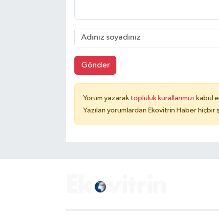
Gönder
Yorum yazarak
topluluk kurallarımızı
kabul e
Yazılan yorumlardan Ekovitrin Haber hiçbir