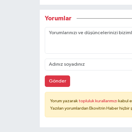
Yorumlar
Gönder
Yorum yazarak
topluluk kurallarımızı
kabul e
Yazılan yorumlardan Ekovitrin Haber hiçbir