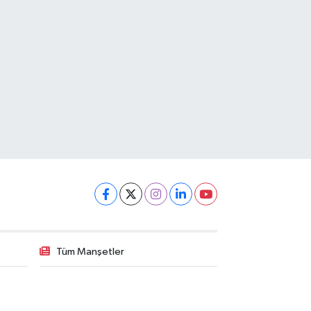
Tüm Manşetler