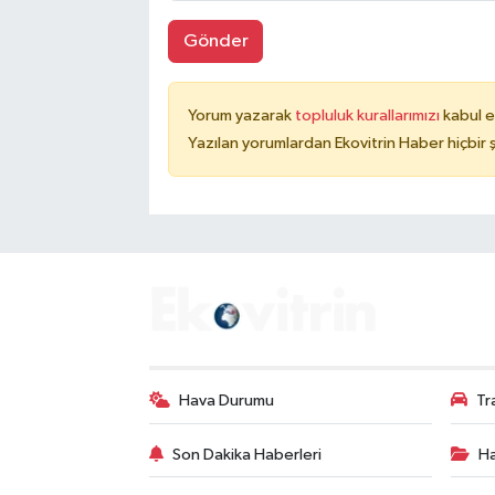
Gönder
Yorum yazarak
topluluk kurallarımızı
kabul e
Yazılan yorumlardan Ekovitrin Haber hiçbir
Hava Durumu
Tr
Son Dakika Haberleri
Ha