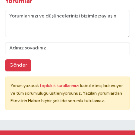
Yorumlar
Gönder
Yorum yazarak
topluluk kurallarımızı
kabul etmiş bulunuyor
ve tüm sorumluluğu üstleniyorsunuz. Yazılan yorumlardan
Ekovitrin Haber hiçbir şekilde sorumlu tutulamaz.