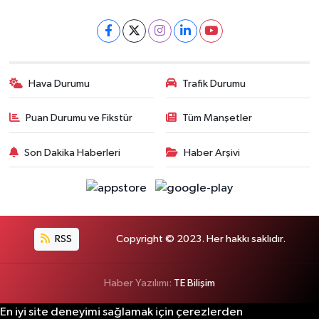
Hava Durumu
Trafik Durumu
Puan Durumu ve Fikstür
Tüm Manşetler
Son Dakika Haberleri
Haber Arşivi
RSS
Copyright © 2023. Her hakkı saklıdır.
Haber Yazılımı:
TE Bilişim
En iyi site deneyimi sağlamak için çerezlerden