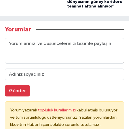
dünyasının güney koridoru
teminat altına alınıyor'
Yorumlar
Gönder
Yorum yazarak
topluluk kurallarımızı
kabul etmiş bulunuyor
ve tüm sorumluluğu üstleniyorsunuz. Yazılan yorumlardan
Ekovitrin Haber hiçbir şekilde sorumlu tutulamaz.