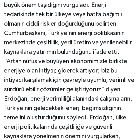
büyük önem taşıdığını vurguladı. Enerji
tedarikinde tek bir ülkeye veya hatta bağımlı
olmanın ciddi riskler doğurduğunu belirten
Cumhurbaşkanı, Türkiye’nin enerji politikasının
merkezinde çeşitlilik, yerli üretim ve yenilenebilir
kaynaklara yatırımın bulunduğunu ifade etti.
“Artan nüfus ve büyüyen ekonomimizle birlikte
enerjiye olan ihtiyaç giderek artıyor; biz bu
ihtiyacı karşılamak için çevreyle uyumlu, verimli ve
sürdürülebilir çözümler geliştiriyoruz” diyen
Erdoğan, enerji verimliliği alanındaki çalışmaların,
Türkiye’nin gelecekteki enerji bağımsızlığının
temelini oluşturduğunu söyledi. Erdoğan, ülke
enerji politikalarında çeşitliliğe ve güvenli
kaynaklara yönelmenin önemini vurgularken,