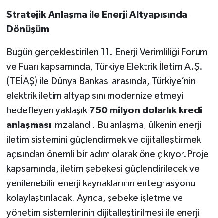
Stratejik Anlaşma ile Enerji Altyapısında
Dönüşüm
Bugün gerçekleştirilen 11. Enerji Verimliliği Forum
ve Fuarı kapsamında, Türkiye Elektrik İletim A.Ş.
(TEİAŞ) ile Dünya Bankası arasında, Türkiye’nin
elektrik iletim altyapısını modernize etmeyi
hedefleyen yaklaşık
750 milyon dolarlık kredi
anlaşması
imzalandı. Bu anlaşma, ülkenin enerji
iletim sistemini güçlendirmek ve dijitalleştirmek
açısından önemli bir adım olarak öne çıkıyor.Proje
kapsamında, iletim şebekesi güçlendirilecek ve
yenilenebilir enerji kaynaklarının entegrasyonu
kolaylaştırılacak. Ayrıca, şebeke işletme ve
yönetim sistemlerinin dijitalleştirilmesi ile enerji