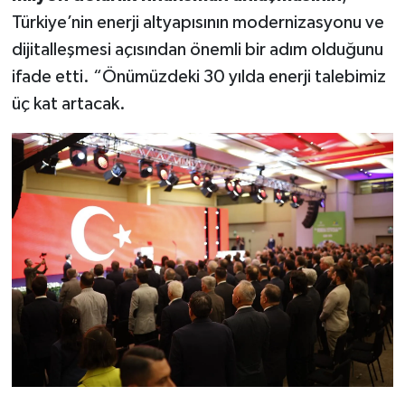
Türkiye’nin enerji altyapısının modernizasyonu ve
dijitalleşmesi açısından önemli bir adım olduğunu
ifade etti. “Önümüzdeki 30 yılda enerji talebimiz
üç kat artacak.