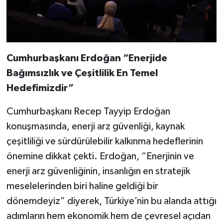
Cumhurbaşkanı Erdoğan “Enerjide
Bağımsızlık ve Çeşitlilik En Temel
Hedefimizdir”
Cumhurbaşkanı Recep Tayyip Erdoğan
konuşmasında, enerji arz güvenliği, kaynak
çeşitliliği ve sürdürülebilir kalkınma hedeflerinin
önemine dikkat çekti. Erdoğan, “Enerjinin ve
enerji arz güvenliğinin, insanlığın en stratejik
meselelerinden biri haline geldiği bir
dönemdeyiz” diyerek, Türkiye’nin bu alanda attığı
adımların hem ekonomik hem de çevresel açıdan