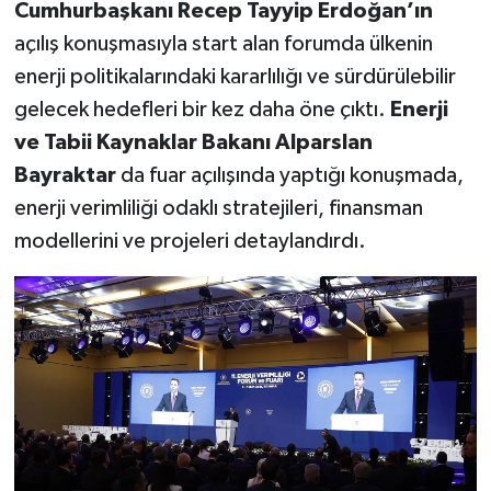
Cumhurbaşkanı Recep Tayyip Erdoğan’ın
açılış konuşmasıyla start alan forumda ülkenin
enerji politikalarındaki kararlılığı ve sürdürülebilir
gelecek hedefleri bir kez daha öne çıktı.
Enerji
ve Tabii Kaynaklar Bakanı Alparslan
Bayraktar
da fuar açılışında yaptığı konuşmada,
enerji verimliliği odaklı stratejileri, finansman
modellerini ve projeleri detaylandırdı.