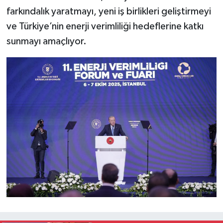
farkındalık yaratmayı, yeni iş birlikleri geliştirmeyi
ve Türkiye’nin enerji verimliliği hedeflerine katkı
sunmayı amaçlıyor.