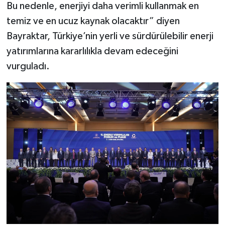
Bu nedenle, enerjiyi daha verimli kullanmak en
temiz ve en ucuz kaynak olacaktır” diyen
Bayraktar, Türkiye’nin yerli ve sürdürülebilir enerji
yatırımlarına kararlılıkla devam edeceğini
vurguladı.