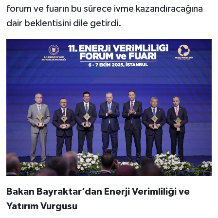
forum ve fuarın bu sürece ivme kazandıracağına
dair beklentisini dile getirdi.
Bakan Bayraktar’dan Enerji Verimliliği ve
Yatırım Vurgusu