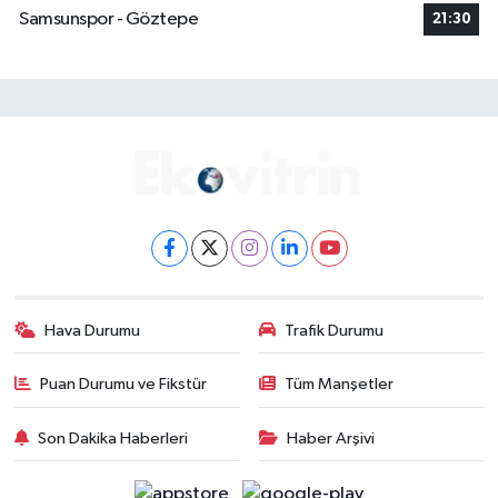
Samsunspor - Göztepe
21:30
Hava Durumu
Trafik Durumu
Puan Durumu ve Fikstür
Tüm Manşetler
Son Dakika Haberleri
Haber Arşivi