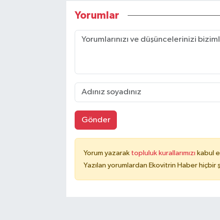
Yorumlar
Gönder
Yorum yazarak
topluluk kurallarımızı
kabul e
Yazılan yorumlardan Ekovitrin Haber hiçbir