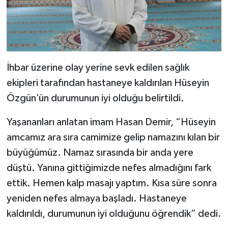
İhbar üzerine olay yerine sevk edilen sağlık
ekipleri tarafından hastaneye kaldırılan Hüseyin
Özgün’ün durumunun iyi olduğu belirtildi.
Yaşananları anlatan imam Hasan Demir, “Hüseyin
amcamız ara sıra camimize gelip namazını kılan bir
büyüğümüz. Namaz sırasında bir anda yere
düştü. Yanına gittiğimizde nefes almadığını fark
ettik. Hemen kalp masajı yaptım. Kısa süre sonra
yeniden nefes almaya başladı. Hastaneye
kaldırıldı, durumunun iyi olduğunu öğrendik” dedi.