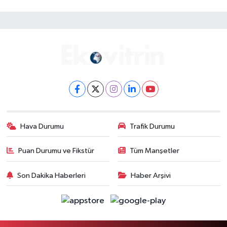
Hava Durumu
Trafik Durumu
Puan Durumu ve Fikstür
Tüm Manşetler
Son Dakika Haberleri
Haber Arşivi