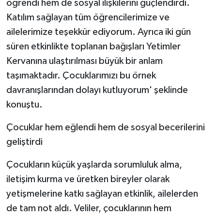
öğrendi hem de sosyal ilişkilerini güçlendirdi.
Katılım sağlayan tüm öğrencilerimize ve
ailelerimize teşekkür ediyorum. Ayrıca iki gün
süren etkinlikte toplanan bağışları Yetimler
Kervanına ulaştırılması büyük bir anlam
taşımaktadır. Çocuklarımızı bu örnek
davranışlarından dolayı kutluyorum' şeklinde
konuştu.
Çocuklar hem eğlendi hem de sosyal becerilerini
geliştirdi
Çocukların küçük yaşlarda sorumluluk alma,
iletişim kurma ve üretken bireyler olarak
yetişmelerine katkı sağlayan etkinlik, ailelerden
de tam not aldı. Veliler, çocuklarının hem