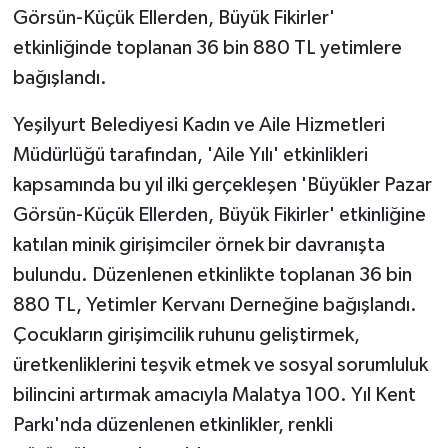
Görsün-Küçük Ellerden, Büyük Fikirler'
etkinliğinde toplanan 36 bin 880 TL yetimlere
bağışlandı.
Yeşilyurt Belediyesi Kadın ve Aile Hizmetleri
Müdürlüğü tarafından, 'Aile Yılı' etkinlikleri
kapsamında bu yıl ilki gerçekleşen 'Büyükler Pazar
Görsün-Küçük Ellerden, Büyük Fikirler' etkinliğine
katılan minik girişimciler örnek bir davranışta
bulundu. Düzenlenen etkinlikte toplanan 36 bin
880 TL, Yetimler Kervanı Derneğine bağışlandı.
Çocukların girişimcilik ruhunu geliştirmek,
üretkenliklerini teşvik etmek ve sosyal sorumluluk
bilincini artırmak amacıyla Malatya 100. Yıl Kent
Parkı'nda düzenlenen etkinlikler, renkli