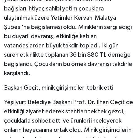
bağışları ihtiyaç sahibi yetim çocuklara
ulaştırılmak üzere Yetimler Kervanı Malatya
Şubesi'ne bağışlaması oldu. Miniklerin sergilediği
bu duyarlı davranış, etkinliğe katılan
vatandaşlardan büyük takdir topladı. İki gün
süren etkinlikte toplanan 36 bin 880 TL derneğe
bağışlandı. Çocukların bu örnek davranışı takdirle
karşılandı.
Başkan Geçit, minik girişimcileri tebrik etti
Yeşilyurt Belediye Başkanı Prof. Dr. İlhan Geçit de
etkinliği ziyaret ederek stantları tek tek gezdi,
çocuklarla sohbet etti ve ürünleri inceleyerek
onların heyecanına ortak oldu. Minik girişimcilerin