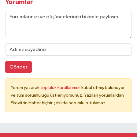
Yorumlar
Gönder
Yorum yazarak
topluluk kurallarımızı
kabul etmiş bulunuyor
ve tüm sorumluluğu üstleniyorsunuz. Yazılan yorumlardan
Ekovitrin Haber hiçbir şekilde sorumlu tutulamaz.