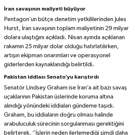
İran savaşının maliyeti büyüyor
Pentagon’un bütçe denetim yetkililerinden Jules
Hurst, İran savaşının toplam maliyetinin 29 milyar
dolara ulaştığını açıkladı. Nisan ayında açıklanan
rakamın 25 milyar dolar olduğu hatırlatılırken,
artışın ekipman onarımları ve operasyonel
giderlerden kaynaklandığı belirtildi.
Pakistan iddiası Senato’yu karıştırdı
Senatör Lindsey Graham ise İran’a ait bazı savaş
uçaklarının Pakistan üslerinde koruma altına
alındığı yönündeki iddiaları gündeme taşıdı.
Graham, bu iddiaların doğru olması halinde
arabuluculuk sürecinin sorgulanması gerektiğini
belirterek, “İşlerin neden ilerlemediği şimdi daha