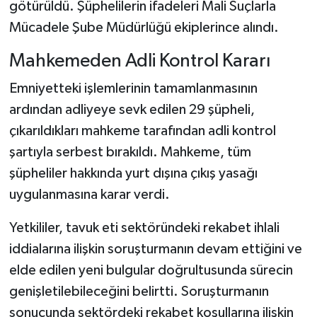
götürüldü. Şüphelilerin ifadeleri Mali Suçlarla
Mücadele Şube Müdürlüğü ekiplerince alındı.
Mahkemeden Adli Kontrol Kararı
Emniyetteki işlemlerinin tamamlanmasının
ardından adliyeye sevk edilen 29 şüpheli,
çıkarıldıkları mahkeme tarafından adli kontrol
şartıyla serbest bırakıldı. Mahkeme, tüm
şüpheliler hakkında yurt dışına çıkış yasağı
uygulanmasına karar verdi.
Yetkililer, tavuk eti sektöründeki rekabet ihlali
iddialarına ilişkin soruşturmanın devam ettiğini ve
elde edilen yeni bulgular doğrultusunda sürecin
genişletilebileceğini belirtti. Soruşturmanın
sonucunda sektördeki rekabet koşullarına ilişkin