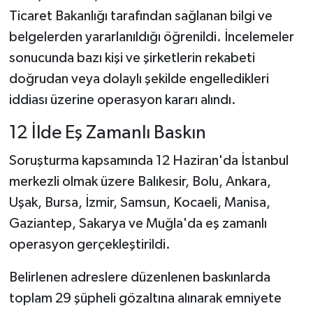
Ticaret Bakanlığı tarafından sağlanan bilgi ve
belgelerden yararlanıldığı öğrenildi. İncelemeler
sonucunda bazı kişi ve şirketlerin rekabeti
doğrudan veya dolaylı şekilde engelledikleri
iddiası üzerine operasyon kararı alındı.
12 İlde Eş Zamanlı Baskın
Soruşturma kapsamında 12 Haziran'da İstanbul
merkezli olmak üzere Balıkesir, Bolu, Ankara,
Uşak, Bursa, İzmir, Samsun, Kocaeli, Manisa,
Gaziantep, Sakarya ve Muğla'da eş zamanlı
operasyon gerçekleştirildi.
Belirlenen adreslere düzenlenen baskınlarda
toplam 29 şüpheli gözaltına alınarak emniyete