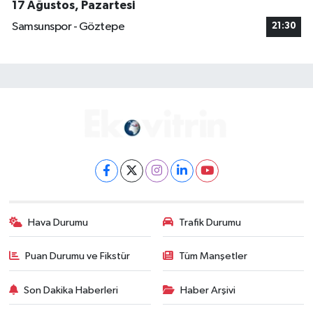
17 Ağustos, Pazartesi
Samsunspor - Göztepe
21:30
Hava Durumu
Trafik Durumu
Puan Durumu ve Fikstür
Tüm Manşetler
Son Dakika Haberleri
Haber Arşivi