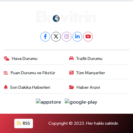
Hava Durumu
Trafik Durumu
Puan Durumu ve Fikstür
Tüm Manşetler
Son Dakika Haberleri
Haber Arşivi
RSS
Copyright © 2023. Her hakkı saklıdır.