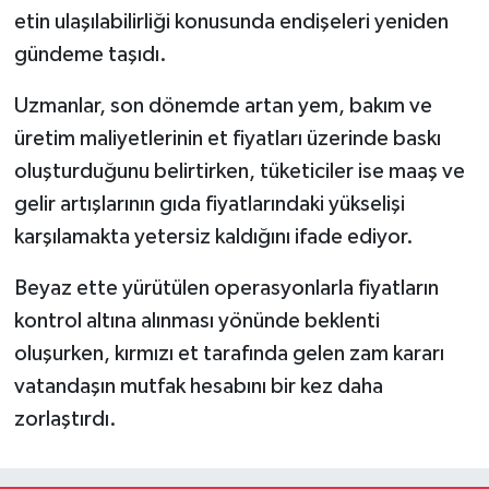
etin ulaşılabilirliği konusunda endişeleri yeniden
gündeme taşıdı.
Uzmanlar, son dönemde artan yem, bakım ve
üretim maliyetlerinin et fiyatları üzerinde baskı
oluşturduğunu belirtirken, tüketiciler ise maaş ve
gelir artışlarının gıda fiyatlarındaki yükselişi
karşılamakta yetersiz kaldığını ifade ediyor.
Beyaz ette yürütülen operasyonlarla fiyatların
kontrol altına alınması yönünde beklenti
oluşurken, kırmızı et tarafında gelen zam kararı
vatandaşın mutfak hesabını bir kez daha
zorlaştırdı.