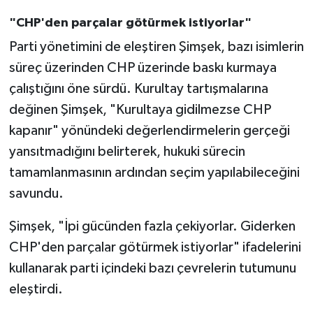
"CHP'den parçalar götürmek istiyorlar"
Parti yönetimini de eleştiren Şimşek, bazı isimlerin
süreç üzerinden CHP üzerinde baskı kurmaya
çalıştığını öne sürdü. Kurultay tartışmalarına
değinen Şimşek, "Kurultaya gidilmezse CHP
kapanır" yönündeki değerlendirmelerin gerçeği
yansıtmadığını belirterek, hukuki sürecin
tamamlanmasının ardından seçim yapılabileceğini
savundu.
Şimşek, "İpi gücünden fazla çekiyorlar. Giderken
CHP'den parçalar götürmek istiyorlar" ifadelerini
kullanarak parti içindeki bazı çevrelerin tutumunu
eleştirdi.