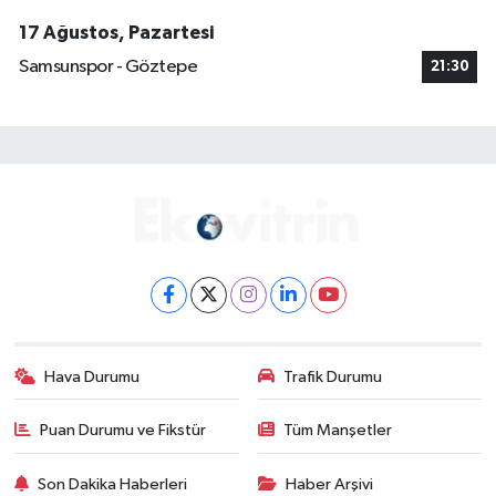
17 Ağustos, Pazartesi
Samsunspor - Göztepe
21:30
Hava Durumu
Trafik Durumu
Puan Durumu ve Fikstür
Tüm Manşetler
Son Dakika Haberleri
Haber Arşivi