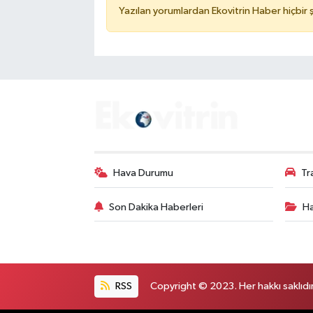
Yazılan yorumlardan Ekovitrin Haber hiçbir
Hava Durumu
Tr
Son Dakika Haberleri
Ha
RSS
Copyright © 2023. Her hakkı saklıdır