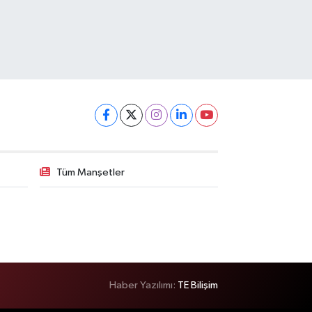
Tüm Manşetler
Haber Yazılımı:
TE Bilişim