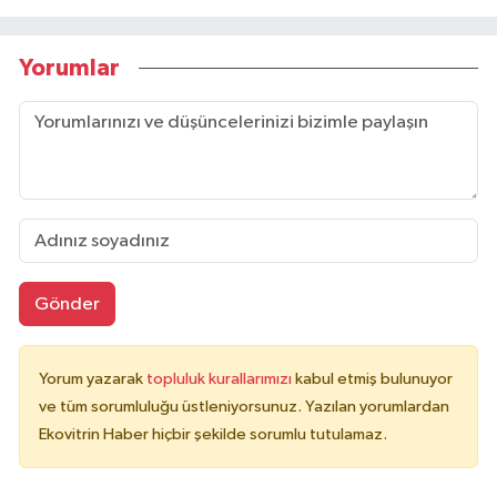
Yorumlar
Gönder
Yorum yazarak
topluluk kurallarımızı
kabul etmiş bulunuyor
ve tüm sorumluluğu üstleniyorsunuz. Yazılan yorumlardan
Ekovitrin Haber hiçbir şekilde sorumlu tutulamaz.