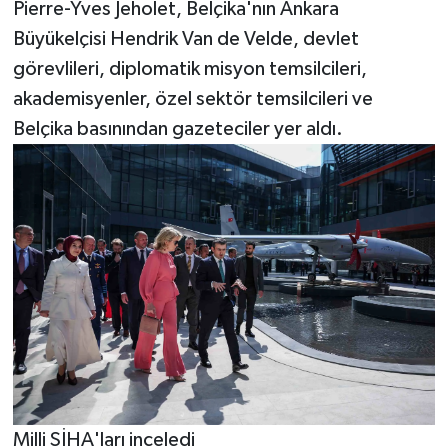
Pierre-Yves Jeholet, Belçika'nın Ankara
Büyükelçisi Hendrik Van de Velde, devlet
görevlileri, diplomatik misyon temsilcileri,
akademisyenler, özel sektör temsilcileri ve
Belçika basınından gazeteciler yer aldı.
Milli SİHA'ları inceledi