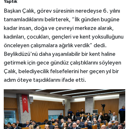
Yaptık
Başkan Çalık, görev süresinin neredeyse 6. yılını
tamamladıklarını belirterek, “İlk günden bugüne
kadar insan, doğa ve çevreyi merkeze alarak,
kadınları, çocukları, gençleri ve kent yoksulluğunu
önceleyen çalışmalara ağırlık verdik” dedi.
Beylikdüzü'nü daha yaşanılabilir bir kent haline
getirmek için gece gündüz çalıştıklarını söyleyen
Çalık, belediyecilik felsefelerini her geçen yıl bir
adım öteye taşıdıklarını ifade etti.