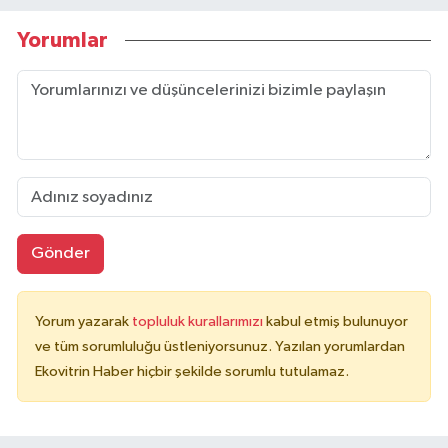
Yorumlar
Gönder
Yorum yazarak
topluluk kurallarımızı
kabul etmiş bulunuyor
ve tüm sorumluluğu üstleniyorsunuz. Yazılan yorumlardan
Ekovitrin Haber hiçbir şekilde sorumlu tutulamaz.