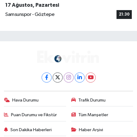
17 Ağustos, Pazartesi
Samsunspor - Göztepe
21:30
Hava Durumu
Trafik Durumu
Puan Durumu ve Fikstür
Tüm Manşetler
Son Dakika Haberleri
Haber Arşivi