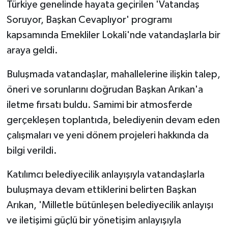
Türkiye genelinde hayata geçirilen 'Vatandaş
Soruyor, Başkan Cevaplıyor' programı
kapsamında Emekliler Lokali'nde vatandaşlarla bir
araya geldi.
Buluşmada vatandaşlar, mahallelerine ilişkin talep,
öneri ve sorunlarını doğrudan Başkan Arıkan'a
iletme fırsatı buldu. Samimi bir atmosferde
gerçekleşen toplantıda, belediyenin devam eden
çalışmaları ve yeni dönem projeleri hakkında da
bilgi verildi.
Katılımcı belediyecilik anlayışıyla vatandaşlarla
buluşmaya devam ettiklerini belirten Başkan
Arıkan, 'Milletle bütünleşen belediyecilik anlayışı
ve iletişimi güçlü bir yönetişim anlayışıyla