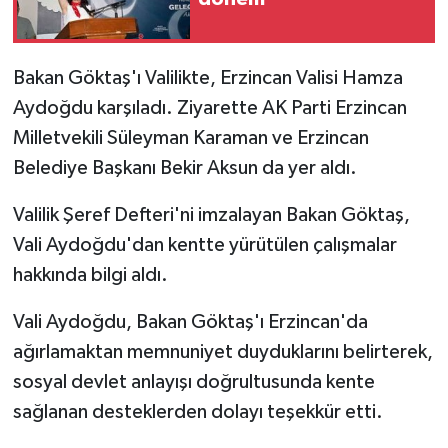
Bakan Göktaş'ı Valilikte, Erzincan Valisi Hamza
Aydoğdu karşıladı. Ziyarette AK Parti Erzincan
Milletvekili Süleyman Karaman ve Erzincan
Belediye Başkanı Bekir Aksun da yer aldı.
Valilik Şeref Defteri'ni imzalayan Bakan Göktaş,
Vali Aydoğdu'dan kentte yürütülen çalışmalar
hakkında bilgi aldı.
Vali Aydoğdu, Bakan Göktaş'ı Erzincan'da
ağırlamaktan memnuniyet duyduklarını belirterek,
sosyal devlet anlayışı doğrultusunda kente
sağlanan desteklerden dolayı teşekkür etti.