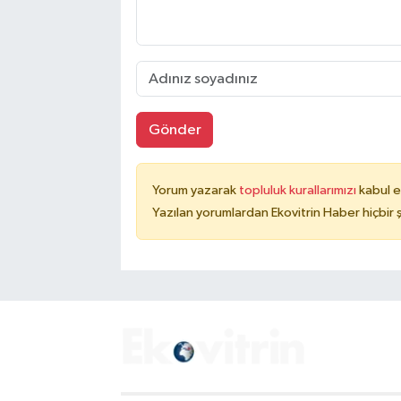
Gönder
Yorum yazarak
topluluk kurallarımızı
kabul e
Yazılan yorumlardan Ekovitrin Haber hiçbir