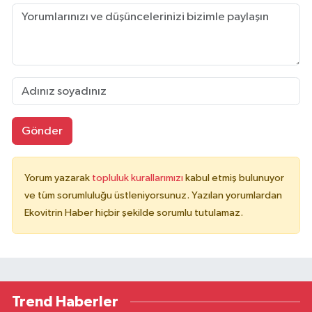
Gönder
Yorum yazarak
topluluk kurallarımızı
kabul etmiş bulunuyor
ve tüm sorumluluğu üstleniyorsunuz. Yazılan yorumlardan
Ekovitrin Haber hiçbir şekilde sorumlu tutulamaz.
Trend Haberler