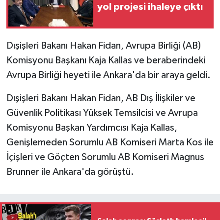
yol projesi ihaleye çıktı
Dışişleri Bakanı Hakan Fidan, Avrupa Birliği (AB)
Komisyonu Başkanı Kaja Kallas ve beraberindeki
Avrupa Birliği heyeti ile Ankara'da bir araya geldi.
Dışişleri Bakanı Hakan Fidan, AB Dış İlişkiler ve
Güvenlik Politikası Yüksek Temsilcisi ve Avrupa
Komisyonu Başkan Yardımcısı Kaja Kallas,
Genişlemeden Sorumlu AB Komiseri Marta Kos ile
İçişleri ve Göçten Sorumlu AB Komiseri Magnus
Brunner ile Ankara'da görüştü.