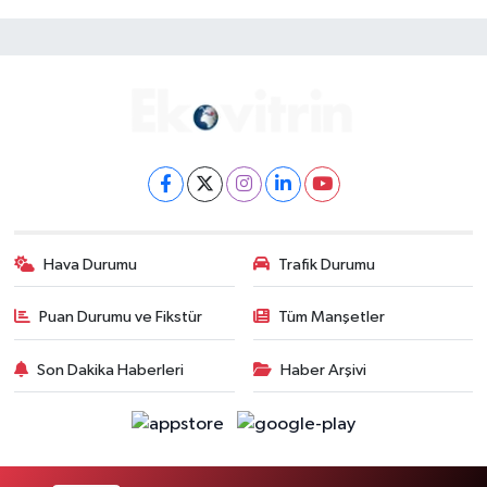
Hava Durumu
Trafik Durumu
Puan Durumu ve Fikstür
Tüm Manşetler
Son Dakika Haberleri
Haber Arşivi