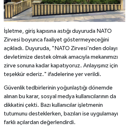
İşletme, giriş kapısına astığı duyuruda NATO
Zirvesi boyunca faaliyet göstermeyeceğini
açıkladı. Duyuruda, "NATO Zirvesi'nden dolayı
devletimize destek olmak amacıyla mekanımızı
zirve sonuna kadar kapatıyoruz. Anlayışınız için
teşekkür ederiz." ifadelerine yer verildi.
Güvenlik tedbirlerinin yoğunlaştığı dönemde
alınan bu karar, sosyal medya kullanıcılarının da
dikkatini çekti. Bazı kullanıcılar işletmenin
tutumunu desteklerken, bazıları ise uygulamayı
farklı açılardan değerlendirdi.