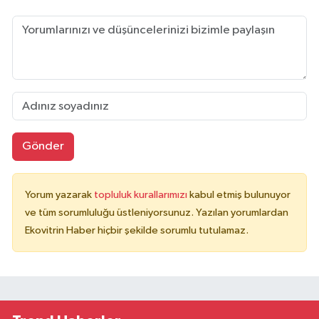
Gönder
Yorum yazarak
topluluk kurallarımızı
kabul etmiş bulunuyor
ve tüm sorumluluğu üstleniyorsunuz. Yazılan yorumlardan
Ekovitrin Haber hiçbir şekilde sorumlu tutulamaz.