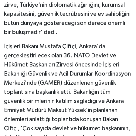
zirve, Türkiye'nin diplomatik ağırlığını, kurumsal
kapasitesini, güvenlik tecrübesini ve ev sahipliğini
bütün dünyaya göstereceği son derece önemli
bir buluşmadır' dedi.
İçişleri Bakanı Mustafa Çiftçi, Ankara'da
gerçekleştirilecek olan 36. NATO Devlet ve
Hükümet Başkanları Zirvesi öncesinde İçişleri
Bakanlığı Güvenlik ve Acil Durumlar Koordinasyon
Merkezi'nde (GAMER) düzenlenen güvenlik
toplantısına başkanlık etti. Bakanlığın tüm
güvenlik birimlerinin katılım sağladığı ve Ankara
Emniyet Müdürü Maksut Yüksek'in planlanan
önlemleri anlattığı toplantıda konuşan Bakan
Çiftçi, 'Çok sayıda devlet ve hükümet başkanının,