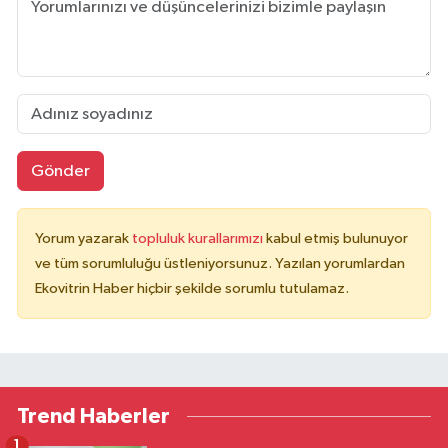
Gönder
Yorum yazarak
topluluk kurallarımızı
kabul etmiş bulunuyor
ve tüm sorumluluğu üstleniyorsunuz. Yazılan yorumlardan
Ekovitrin Haber hiçbir şekilde sorumlu tutulamaz.
Trend Haberler
1