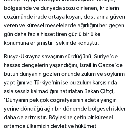
bölgesinde ve dünyada sözü dinlenen, krizlerin
çözümünde irade ortaya koyan, dostlarına güven
veren ve küresel meselelerde ağırlığını her geçen
gün daha fazla hissettiren güçlü bir ülke
konumuna erişmiştir' şeklinde konuştu.
Rusya-Ukrayna savaşının sürdüğünü, Suriye'de
hassas dengelerin yaşandığını, İsrail'in Gazze'de
bütün dünyanın gözleri önünde zulüm ve soykırım
yaptığını ve Türkiye'nin ise bu zulüm karşısında
asla sessiz kalmadığını hatırlatan Bakan Çiftçi,
'Dünyanın pek çok coğrafyasının adeta yangın
yerine döndüğü ağır bir dönemde bölgesel riskler
daha da artmıştır. Böylesine çetin bir küresel
ortamda ülkemizin devlet ve hükümet